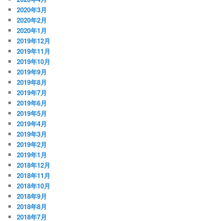
2020年3月
2020年2月
2020年1月
2019年12月
2019年11月
2019年10月
2019年9月
2019年8月
2019年7月
2019年6月
2019年5月
2019年4月
2019年3月
2019年2月
2019年1月
2018年12月
2018年11月
2018年10月
2018年9月
2018年8月
2018年7月