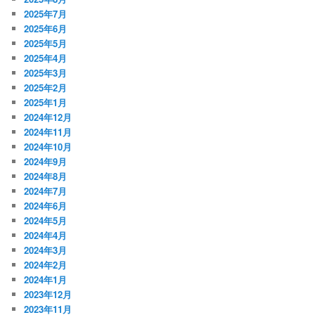
2025年7月
2025年6月
2025年5月
2025年4月
2025年3月
2025年2月
2025年1月
2024年12月
2024年11月
2024年10月
2024年9月
2024年8月
2024年7月
2024年6月
2024年5月
2024年4月
2024年3月
2024年2月
2024年1月
2023年12月
2023年11月