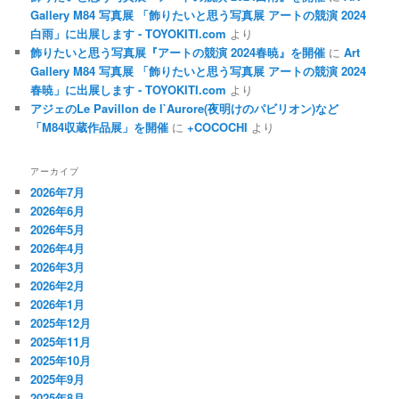
Gallery M84 写真展 「飾りたいと思う写真展 アートの競演 2024
白雨」に出展します - TOYOKITI.com
より
飾りたいと思う写真展『アートの競演 2024春暁』を開催
に
Art
Gallery M84 写真展 「飾りたいと思う写真展 アートの競演 2024
春暁」に出展します - TOYOKITI.com
より
アジェのLe Pavillon de l`Aurore(夜明けのパビリオン)など
「M84収蔵作品展」を開催
に
+COCOCHI
より
アーカイブ
2026年7月
2026年6月
2026年5月
2026年4月
2026年3月
2026年2月
2026年1月
2025年12月
2025年11月
2025年10月
2025年9月
2025年8月