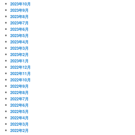
2023年10月
2023年9月
2023年8月
2023年7月
2023年6月
2023年5月
2023年4月
2023年3月
2023年2月
2023年1月
2022年12月
2022年11月
2022年10月
2022年9月
2022年8月
2022年7月
2022年6月
2022年5月
2022年4月
2022年3月
2022年2月