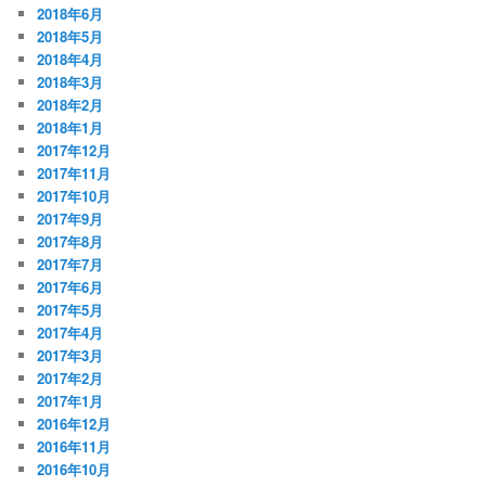
2018年6月
2018年5月
2018年4月
2018年3月
2018年2月
2018年1月
2017年12月
2017年11月
2017年10月
2017年9月
2017年8月
2017年7月
2017年6月
2017年5月
2017年4月
2017年3月
2017年2月
2017年1月
2016年12月
2016年11月
2016年10月