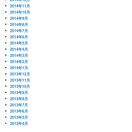
2014年11月
2014年10月
2014年9月
2014年8月
2014年7月
2014年6月
2014年5月
2014年4月
2014年3月
2014年2月
2014年1月
2013年12月
2013年11月
2013年10月
2013年9月
2013年8月
2013年7月
2013年6月
2013年5月
2013年4月