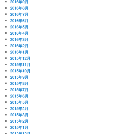
2016年9月
2016年8月
2016年7月
2016年6月
2016年5月
2016年4月
2016年3月
2016年2月
2016年1月
2015年12月
2015年11月
2015年10月
2015年9月
2015年8月
2015年7月
2015年6月
2015年5月
2015年4月
2015年3月
2015年2月
2015年1月
2014年12月