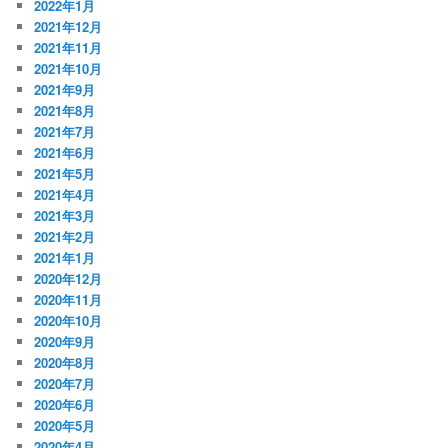
2022年1月
2021年12月
2021年11月
2021年10月
2021年9月
2021年8月
2021年7月
2021年6月
2021年5月
2021年4月
2021年3月
2021年2月
2021年1月
2020年12月
2020年11月
2020年10月
2020年9月
2020年8月
2020年7月
2020年6月
2020年5月
2020年4月