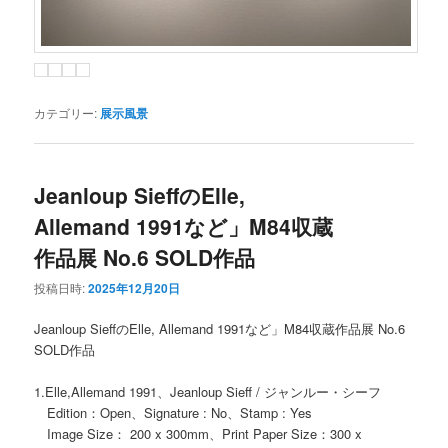
カテゴリー:
展示風景
Jeanloup SieffのElle,
Allemand 1991など」M84収蔵
作品展 No.6 SOLD作品
投稿日時:
2025年12月20日
Jeanloup SieffのElle, Allemand 1991など」M84収蔵作品展 No.6
SOLD作品
1.Elle,Allemand 1991、Jeanloup Sieff / ジャンルー・シーフ
Edition：Open、Signature : No、Stamp : Yes
Image Size： 200 x 300mm、Print Paper Size：300 x