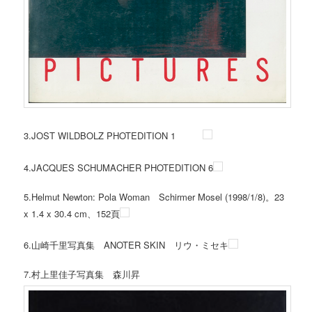
3.JOST WILDBOLZ PHOTEDITION 1
4.JACQUES SCHUMACHER PHOTEDITION 6
5.Helmut Newton: Pola Woman Schirmer Mosel (1998/1/8)。23
x 1.4 x 30.4 cm、152頁
6.山崎千里写真集 ANOTER SKIN リウ・ミセキ
7.村上里佳子写真集 森川昇