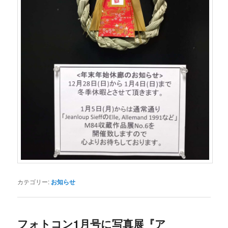
カテゴリー:
お知らせ
フォトコン1月号に写真展『ア