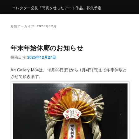
コレクター必見「写真を使ったアート作品」募集予定
月別アーカイブ:
2025年12月
年末年始休廊のお知らせ
投稿日時:
2025年12月27日
Art Gallery M84は、12月28日(日)から 1月4日(日)まで冬季休暇と
させて頂きます。