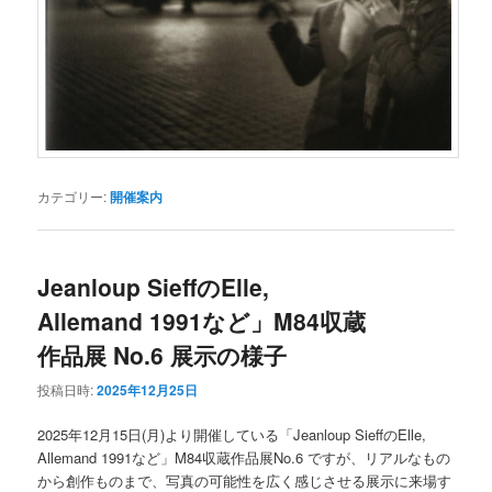
カテゴリー:
開催案内
Jeanloup SieffのElle,
Allemand 1991など」M84収蔵
作品展 No.6 展示の様子
投稿日時:
2025年12月25日
2025年12月15日(月)より開催している「Jeanloup SieffのElle,
Allemand 1991など」M84収蔵作品展No.6 ですが、リアルなもの
から創作ものまで、写真の可能性を広く感じさせる展示に来場す