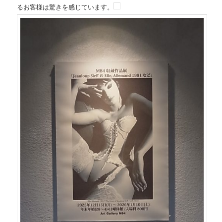
るお客様は驚きを感じています。