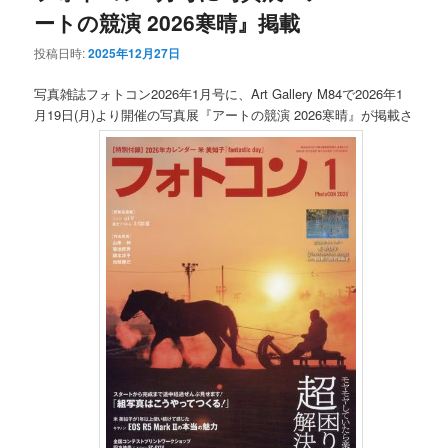
ートの競演 2026寒晴』掲載
投稿日時:
2025年12月27日
写真雑誌フォトコン2026年1月号に、Art Gallery M84で2026年1
月19日(月)より開催の写真展『アートの競演 2026寒晴』が掲載さ