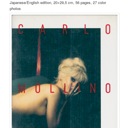
Japanese/English edition, 20×29,5 cm, 56 pages, 27 color
photos