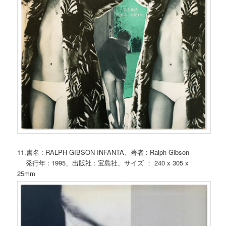
11.書名 : RALPH GIBSON INFANTA、著者 : Ralph Gibson
発行年 : 1995、出版社 : 宝島社、サイズ ： 240 x 305 x
25mm