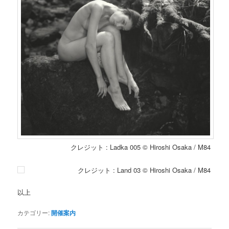
クレジット : Ladka 005 © Hiroshi Osaka / M84
クレジット : Land 03 © Hiroshi Osaka / M84
以上
カテゴリー:
開催案内