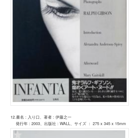
12.書名 : 入り口、著者 : 伊藤之一
発行年 : 2003、出版社 : WALL、サイズ ： 275 x 345 x 15mm