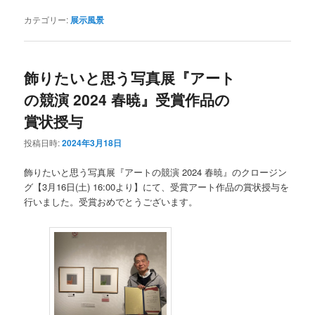
カテゴリー:
展示風景
飾りたいと思う写真展『アート
の競演 2024 春暁』受賞作品の
賞状授与
投稿日時:
2024年3月18日
飾りたいと思う写真展『アートの競演 2024 春暁』のクロージン
グ【3月16日(土) 16:00より】にて、受賞アート作品の賞状授与を
行いました。受賞おめでとうございます。