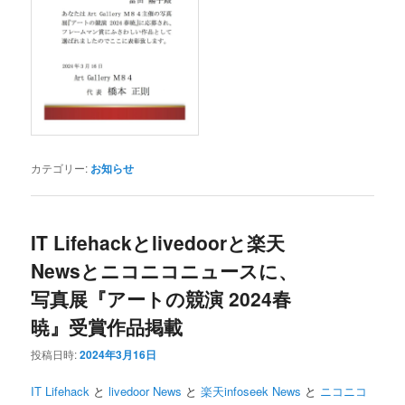
カテゴリー:
お知らせ
IT Lifehackとlivedoorと楽天
Newsとニコニコニュースに、
写真展『アートの競演 2024春
暁』受賞作品掲載
投稿日時:
2024年3月16日
IT Lifehack
と
livedoor News
と
楽天infoseek News
と
ニコニコ