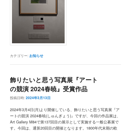
カテゴリー:
お知らせ
飾りたいと思う写真展『アート
の競演 2024春暁』受賞作品
投稿日時:
2024年3月13日
2024年3月4日(月)より開催している、飾りたいと思う写真展『ア
ートの競演 2024春暁(しゅんぎょう)』ですが、今回の作品展は、
Art Gallery M84で第137回目の展示として実施する一般公募展で
す。今回は、通算20回目の開催となります。1800年代末期の欧