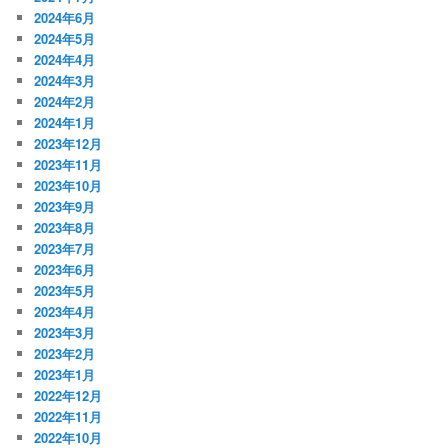
2024年6月
2024年5月
2024年4月
2024年3月
2024年2月
2024年1月
2023年12月
2023年11月
2023年10月
2023年9月
2023年8月
2023年7月
2023年6月
2023年5月
2023年4月
2023年3月
2023年2月
2023年1月
2022年12月
2022年11月
2022年10月