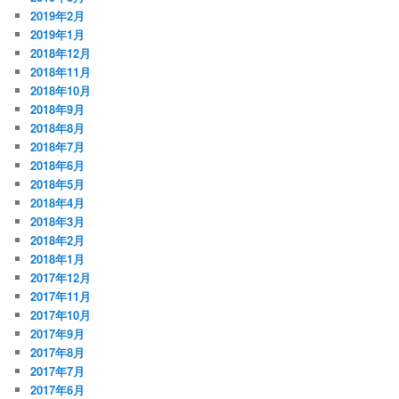
2019年2月
2019年1月
2018年12月
2018年11月
2018年10月
2018年9月
2018年8月
2018年7月
2018年6月
2018年5月
2018年4月
2018年3月
2018年2月
2018年1月
2017年12月
2017年11月
2017年10月
2017年9月
2017年8月
2017年7月
2017年6月