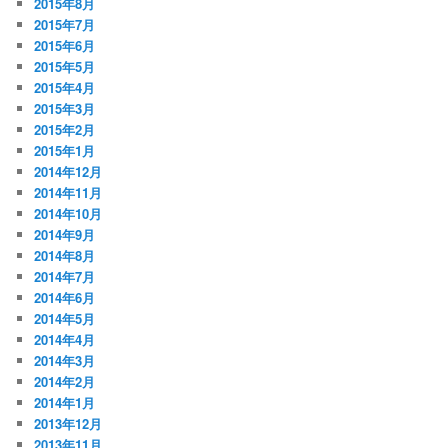
2015年8月
2015年7月
2015年6月
2015年5月
2015年4月
2015年3月
2015年2月
2015年1月
2014年12月
2014年11月
2014年10月
2014年9月
2014年8月
2014年7月
2014年6月
2014年5月
2014年4月
2014年3月
2014年2月
2014年1月
2013年12月
2013年11月