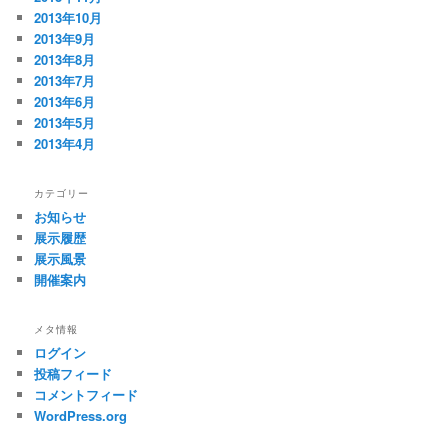
2013年10月
2013年9月
2013年8月
2013年7月
2013年6月
2013年5月
2013年4月
カテゴリー
お知らせ
展示履歴
展示風景
開催案内
メタ情報
ログイン
投稿フィード
コメントフィード
WordPress.org