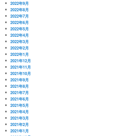
2022年9月
2022年8月
2022年7月
2022年6月
2022年5月
2022年4月
2022年3月
2022年2月
2022年1月
2021年12月
2021年11月
2021年10月
2021年9月
2021年8月
2021年7月
2021年6月
2021年5月
2021年4月
2021年3月
2021年2月
2021年1月