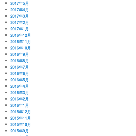
2017年5月
2017年4月
2017年3月
2017年2月
2017年1月
2016年12月
2016年11月
2016年10月
2016年9月
2016年8月
2016年7月
2016年6月
2016年5月
2016年4月
2016年3月
2016年2月
2016年1月
2015年12月
2015年11月
2015年10月
2015年9月