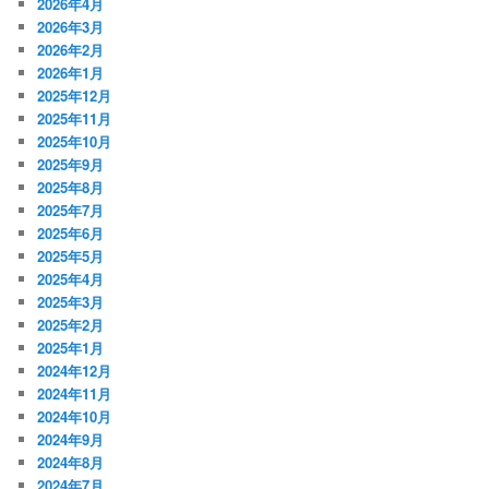
2026年4月
2026年3月
2026年2月
2026年1月
2025年12月
2025年11月
2025年10月
2025年9月
2025年8月
2025年7月
2025年6月
2025年5月
2025年4月
2025年3月
2025年2月
2025年1月
2024年12月
2024年11月
2024年10月
2024年9月
2024年8月
2024年7月