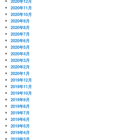
2020年12月
2020年11月
2020年10月
2020年9月
2020年8月
2020年7月
2020年6月
2020年5月
2020年4月
2020年3月
2020年2月
2020年1月
2019年12月
2019年11月
2019年10月
2019年9月
2019年8月
2019年7月
2019年6月
2019年5月
2019年4月
2019年3月