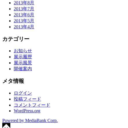
2013年8月
2013年7月
2013年6月
2013年5月
2013年4月
カテゴリー
お知らせ
展示履歴
展示風景
開催案内
メタ情報
ログイン
投稿フィード
コメントフィード
WordPress.org
Powered by MediaBank Corp.