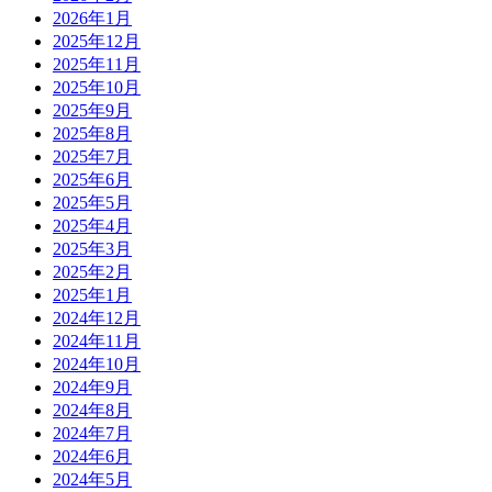
2026年1月
2025年12月
2025年11月
2025年10月
2025年9月
2025年8月
2025年7月
2025年6月
2025年5月
2025年4月
2025年3月
2025年2月
2025年1月
2024年12月
2024年11月
2024年10月
2024年9月
2024年8月
2024年7月
2024年6月
2024年5月