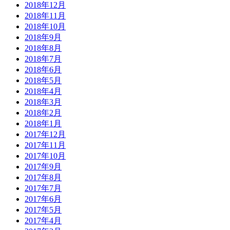
2018年12月
2018年11月
2018年10月
2018年9月
2018年8月
2018年7月
2018年6月
2018年5月
2018年4月
2018年3月
2018年2月
2018年1月
2017年12月
2017年11月
2017年10月
2017年9月
2017年8月
2017年7月
2017年6月
2017年5月
2017年4月