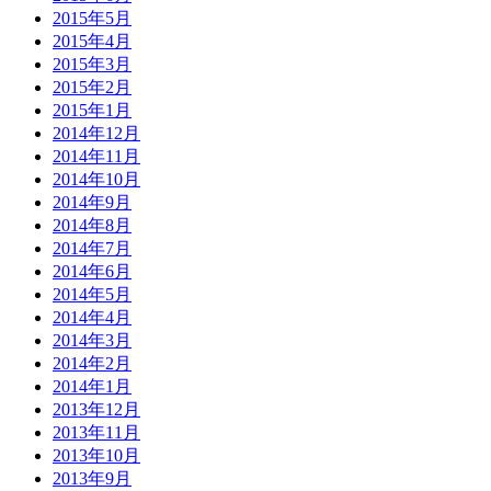
2015年5月
2015年4月
2015年3月
2015年2月
2015年1月
2014年12月
2014年11月
2014年10月
2014年9月
2014年8月
2014年7月
2014年6月
2014年5月
2014年4月
2014年3月
2014年2月
2014年1月
2013年12月
2013年11月
2013年10月
2013年9月