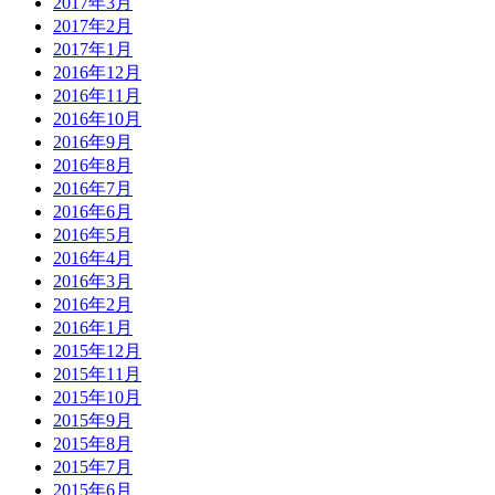
2017年3月
2017年2月
2017年1月
2016年12月
2016年11月
2016年10月
2016年9月
2016年8月
2016年7月
2016年6月
2016年5月
2016年4月
2016年3月
2016年2月
2016年1月
2015年12月
2015年11月
2015年10月
2015年9月
2015年8月
2015年7月
2015年6月