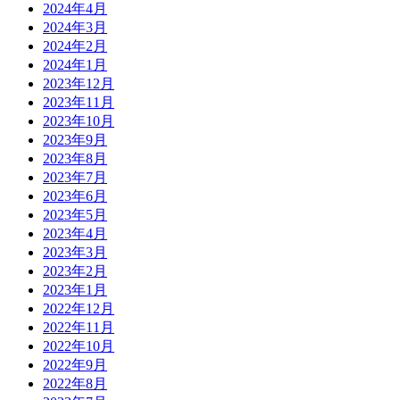
2024年4月
2024年3月
2024年2月
2024年1月
2023年12月
2023年11月
2023年10月
2023年9月
2023年8月
2023年7月
2023年6月
2023年5月
2023年4月
2023年3月
2023年2月
2023年1月
2022年12月
2022年11月
2022年10月
2022年9月
2022年8月