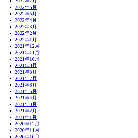
2022年7月
2022年6月
2022年5月
2022年4月
2022年3月
2022年2月
2022年1月
2021年12月
2021年11月
2021年10月
2021年9月
2021年8月
2021年7月
2021年6月
2021年5月
2021年4月
2021年3月
2021年2月
2021年1月
2020年12月
2020年11月
2020年10月