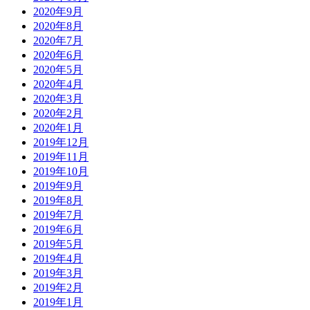
2020年9月
2020年8月
2020年7月
2020年6月
2020年5月
2020年4月
2020年3月
2020年2月
2020年1月
2019年12月
2019年11月
2019年10月
2019年9月
2019年8月
2019年7月
2019年6月
2019年5月
2019年4月
2019年3月
2019年2月
2019年1月