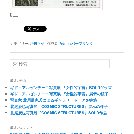
以上
カテゴリー:
お知らせ
作成者:
Admin
パーマリンク
検索
最近の投稿
ギド・アルゼンチーニ写真展 『女性的宇宙』SOLDグッズ
ギド・アルゼンチーニ写真展 『女性的宇宙』展示の様子
写真家 北尾辰也氏によるギャラリートークを実施
北尾辰也写真展『COSMIC STRUCTURES』展示の様子
北尾辰也写真展『COSMIC STRUCTURES』SOLD作品
最近のコメント