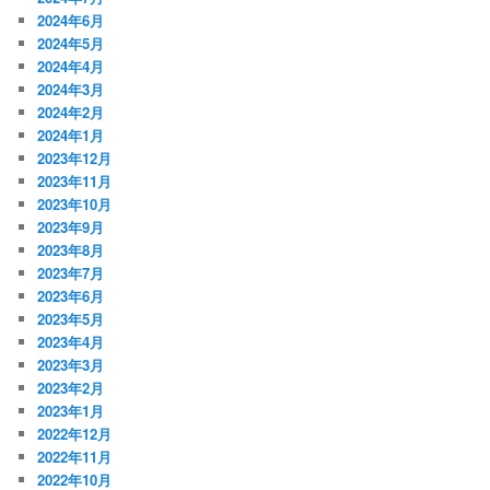
2024年6月
2024年5月
2024年4月
2024年3月
2024年2月
2024年1月
2023年12月
2023年11月
2023年10月
2023年9月
2023年8月
2023年7月
2023年6月
2023年5月
2023年4月
2023年3月
2023年2月
2023年1月
2022年12月
2022年11月
2022年10月