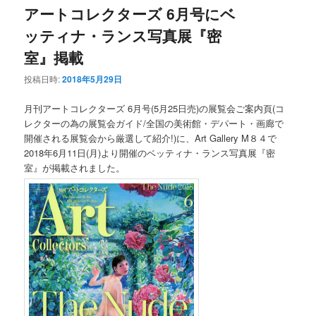
アートコレクターズ 6月号にベ
ッティナ・ランス写真展『密
室』掲載
投稿日時:
2018年5月29日
月刊アートコレクターズ 6月号(5月25日売)の展覧会ご案内頁(コ
レクターの為の展覧会ガイド/全国の美術館・デパート・画廊で
開催される展覧会から厳選して紹介!)に、Art Gallery M８４で
2018年6月11日(月)より開催のベッティナ・ランス写真展『密
室』が掲載されました。