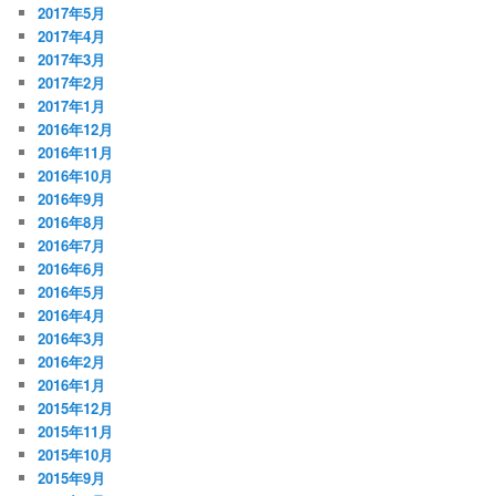
2017年5月
2017年4月
2017年3月
2017年2月
2017年1月
2016年12月
2016年11月
2016年10月
2016年9月
2016年8月
2016年7月
2016年6月
2016年5月
2016年4月
2016年3月
2016年2月
2016年1月
2015年12月
2015年11月
2015年10月
2015年9月