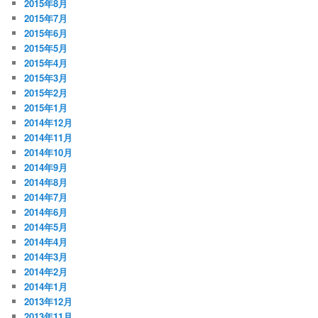
2015年8月
2015年7月
2015年6月
2015年5月
2015年4月
2015年3月
2015年2月
2015年1月
2014年12月
2014年11月
2014年10月
2014年9月
2014年8月
2014年7月
2014年6月
2014年5月
2014年4月
2014年3月
2014年2月
2014年1月
2013年12月
2013年11月