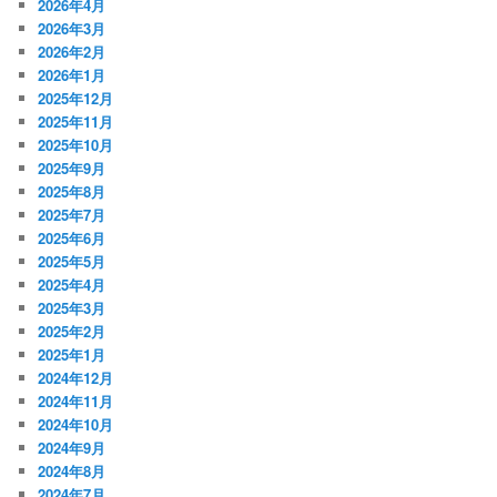
2026年4月
2026年3月
2026年2月
2026年1月
2025年12月
2025年11月
2025年10月
2025年9月
2025年8月
2025年7月
2025年6月
2025年5月
2025年4月
2025年3月
2025年2月
2025年1月
2024年12月
2024年11月
2024年10月
2024年9月
2024年8月
2024年7月