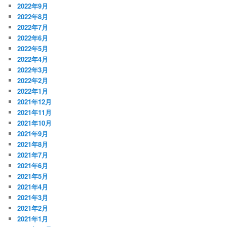
2022年9月
2022年8月
2022年7月
2022年6月
2022年5月
2022年4月
2022年3月
2022年2月
2022年1月
2021年12月
2021年11月
2021年10月
2021年9月
2021年8月
2021年7月
2021年6月
2021年5月
2021年4月
2021年3月
2021年2月
2021年1月