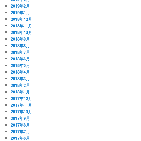
2019年2月
2019年1月
2018年12月
2018年11月
2018年10月
2018年9月
2018年8月
2018年7月
2018年6月
2018年5月
2018年4月
2018年3月
2018年2月
2018年1月
2017年12月
2017年11月
2017年10月
2017年9月
2017年8月
2017年7月
2017年6月