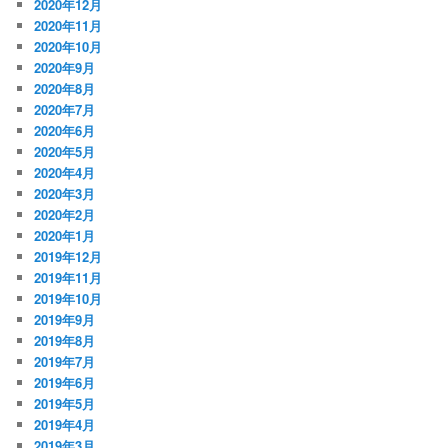
2020年12月
2020年11月
2020年10月
2020年9月
2020年8月
2020年7月
2020年6月
2020年5月
2020年4月
2020年3月
2020年2月
2020年1月
2019年12月
2019年11月
2019年10月
2019年9月
2019年8月
2019年7月
2019年6月
2019年5月
2019年4月
2019年3月