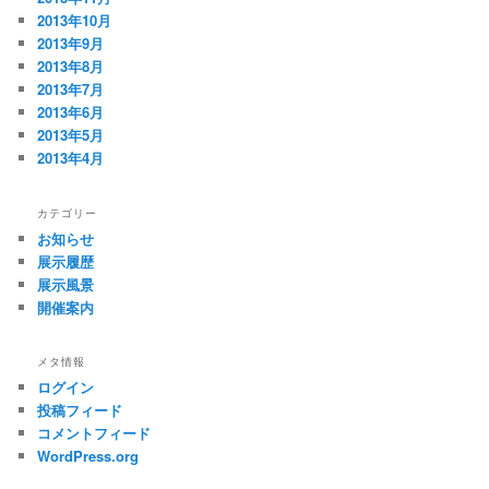
2013年10月
2013年9月
2013年8月
2013年7月
2013年6月
2013年5月
2013年4月
カテゴリー
お知らせ
展示履歴
展示風景
開催案内
メタ情報
ログイン
投稿フィード
コメントフィード
WordPress.org