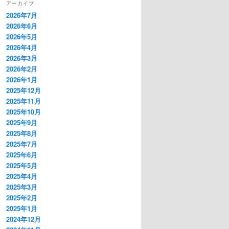
アーカイブ
2026年7月
2026年6月
2026年5月
2026年4月
2026年3月
2026年2月
2026年1月
2025年12月
2025年11月
2025年10月
2025年9月
2025年8月
2025年7月
2025年6月
2025年5月
2025年4月
2025年3月
2025年2月
2025年1月
2024年12月