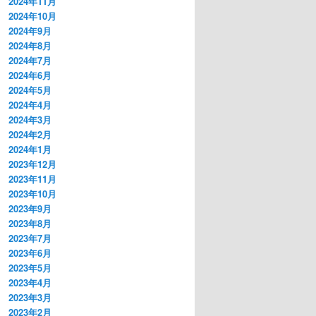
2024年11月
2024年10月
2024年9月
2024年8月
2024年7月
2024年6月
2024年5月
2024年4月
2024年3月
2024年2月
2024年1月
2023年12月
2023年11月
2023年10月
2023年9月
2023年8月
2023年7月
2023年6月
2023年5月
2023年4月
2023年3月
2023年2月