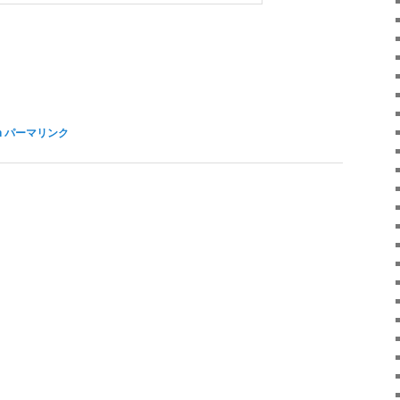
n
パーマリンク