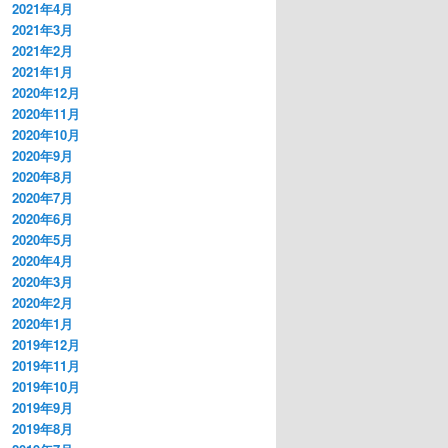
2021年4月
2021年3月
2021年2月
2021年1月
2020年12月
2020年11月
2020年10月
2020年9月
2020年8月
2020年7月
2020年6月
2020年5月
2020年4月
2020年3月
2020年2月
2020年1月
2019年12月
2019年11月
2019年10月
2019年9月
2019年8月