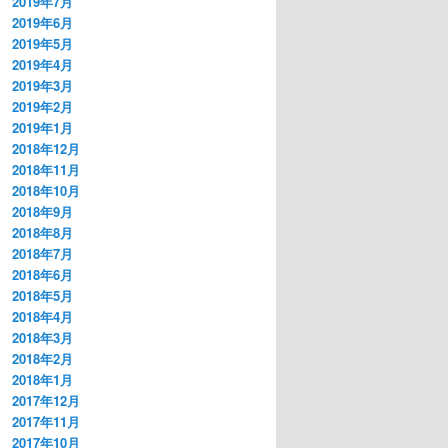
2019年7月
2019年6月
2019年5月
2019年4月
2019年3月
2019年2月
2019年1月
2018年12月
2018年11月
2018年10月
2018年9月
2018年8月
2018年7月
2018年6月
2018年5月
2018年4月
2018年3月
2018年2月
2018年1月
2017年12月
2017年11月
2017年10月