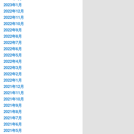
2023年1月
2022年12月
2022年11月
2022年10月
2022年9月
2022年8月
2022年7月
2022年6月
2022年5月
2022年4月
2022年3月
2022年2月
2022年1月
2021年12月
2021年11月
2021年10月
2021年9月
2021年8月
2021年7月
2021年6月
2021年5月