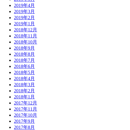
2019年4月
2019年3月
2019年2月
2019年1月
2018年12月
2018年11月
2018年10月
2018年9月
2018年8月
2018年7月
2018年6月
2018年5月
2018年4月
2018年3月
2018年2月
2018年1月
2017年12月
2017年11月
2017年10月
2017年9月
2017年8月