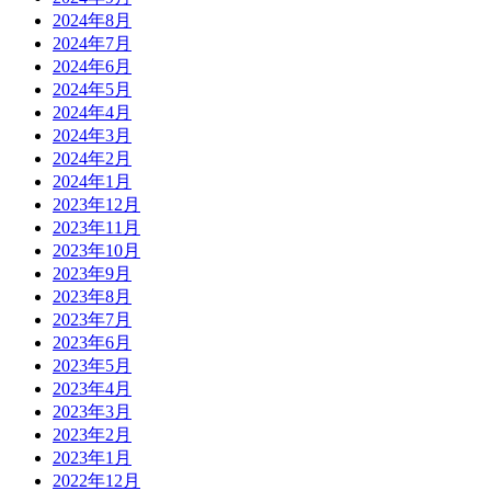
2024年8月
2024年7月
2024年6月
2024年5月
2024年4月
2024年3月
2024年2月
2024年1月
2023年12月
2023年11月
2023年10月
2023年9月
2023年8月
2023年7月
2023年6月
2023年5月
2023年4月
2023年3月
2023年2月
2023年1月
2022年12月