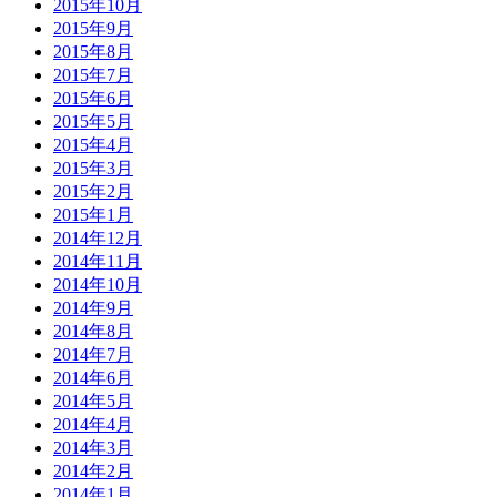
2015年10月
2015年9月
2015年8月
2015年7月
2015年6月
2015年5月
2015年4月
2015年3月
2015年2月
2015年1月
2014年12月
2014年11月
2014年10月
2014年9月
2014年8月
2014年7月
2014年6月
2014年5月
2014年4月
2014年3月
2014年2月
2014年1月