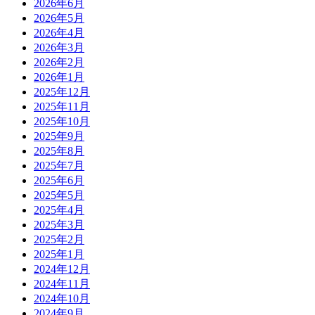
2026年6月
2026年5月
2026年4月
2026年3月
2026年2月
2026年1月
2025年12月
2025年11月
2025年10月
2025年9月
2025年8月
2025年7月
2025年6月
2025年5月
2025年4月
2025年3月
2025年2月
2025年1月
2024年12月
2024年11月
2024年10月
2024年9月