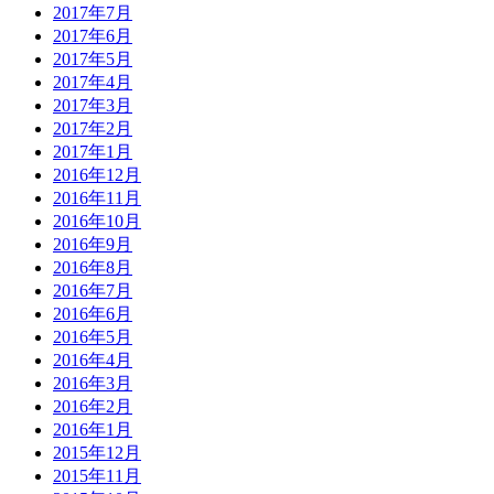
2017年7月
2017年6月
2017年5月
2017年4月
2017年3月
2017年2月
2017年1月
2016年12月
2016年11月
2016年10月
2016年9月
2016年8月
2016年7月
2016年6月
2016年5月
2016年4月
2016年3月
2016年2月
2016年1月
2015年12月
2015年11月