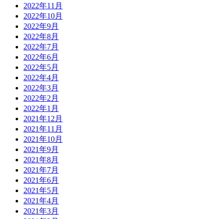
2022年11月
2022年10月
2022年9月
2022年8月
2022年7月
2022年6月
2022年5月
2022年4月
2022年3月
2022年2月
2022年1月
2021年12月
2021年11月
2021年10月
2021年9月
2021年8月
2021年7月
2021年6月
2021年5月
2021年4月
2021年3月