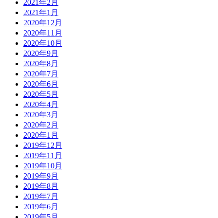
2021年2月
2021年1月
2020年12月
2020年11月
2020年10月
2020年9月
2020年8月
2020年7月
2020年6月
2020年5月
2020年4月
2020年3月
2020年2月
2020年1月
2019年12月
2019年11月
2019年10月
2019年9月
2019年8月
2019年7月
2019年6月
2019年5月