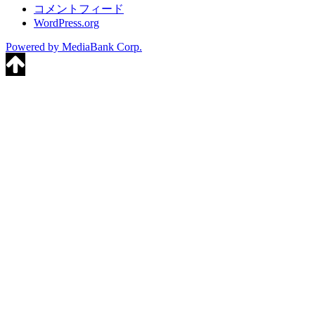
コメントフィード
WordPress.org
Powered by MediaBank Corp.