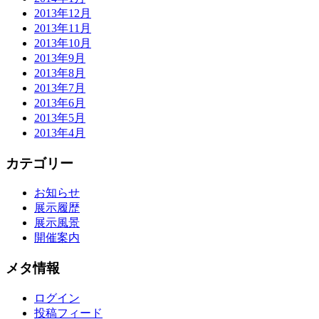
2013年12月
2013年11月
2013年10月
2013年9月
2013年8月
2013年7月
2013年6月
2013年5月
2013年4月
カテゴリー
お知らせ
展示履歴
展示風景
開催案内
メタ情報
ログイン
投稿フィード