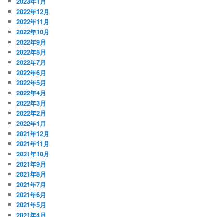
2023年1月
2022年12月
2022年11月
2022年10月
2022年9月
2022年8月
2022年7月
2022年6月
2022年5月
2022年4月
2022年3月
2022年2月
2022年1月
2021年12月
2021年11月
2021年10月
2021年9月
2021年8月
2021年7月
2021年6月
2021年5月
2021年4月