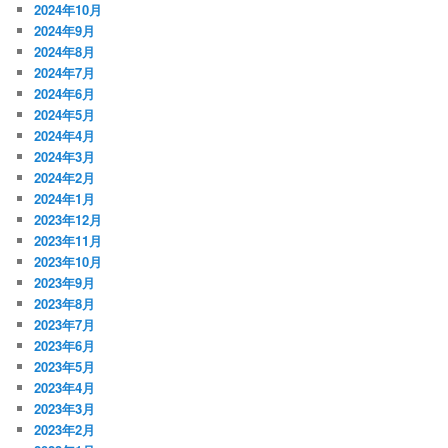
2024年10月
2024年9月
2024年8月
2024年7月
2024年6月
2024年5月
2024年4月
2024年3月
2024年2月
2024年1月
2023年12月
2023年11月
2023年10月
2023年9月
2023年8月
2023年7月
2023年6月
2023年5月
2023年4月
2023年3月
2023年2月