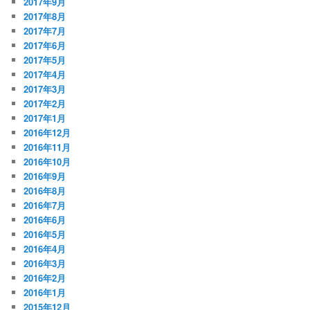
2017年9月
2017年8月
2017年7月
2017年6月
2017年5月
2017年4月
2017年3月
2017年2月
2017年1月
2016年12月
2016年11月
2016年10月
2016年9月
2016年8月
2016年7月
2016年6月
2016年5月
2016年4月
2016年3月
2016年2月
2016年1月
2015年12月