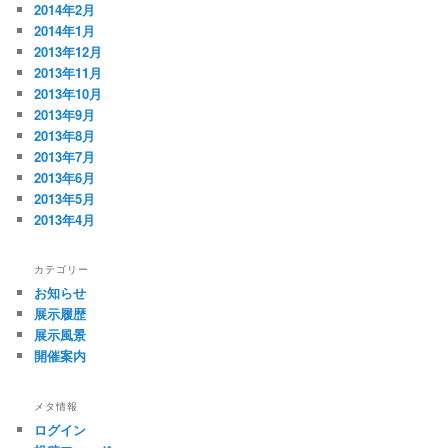
2014年2月
2014年1月
2013年12月
2013年11月
2013年10月
2013年9月
2013年8月
2013年7月
2013年6月
2013年5月
2013年4月
カテゴリー
お知らせ
展示履歴
展示風景
開催案内
メタ情報
ログイン