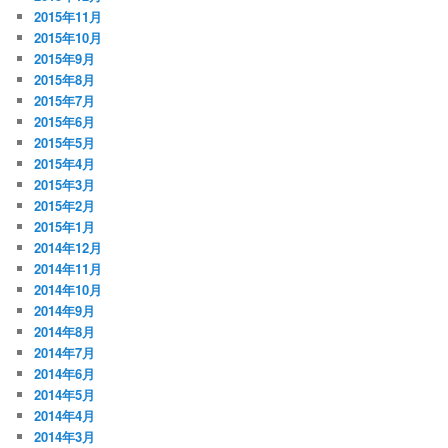
2015年11月
2015年10月
2015年9月
2015年8月
2015年7月
2015年6月
2015年5月
2015年4月
2015年3月
2015年2月
2015年1月
2014年12月
2014年11月
2014年10月
2014年9月
2014年8月
2014年7月
2014年6月
2014年5月
2014年4月
2014年3月