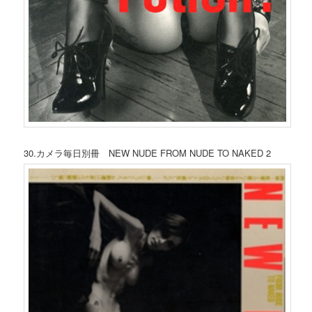
30.カメラ毎日別冊 NEW NUDE FROM NUDE TO NAKED 2