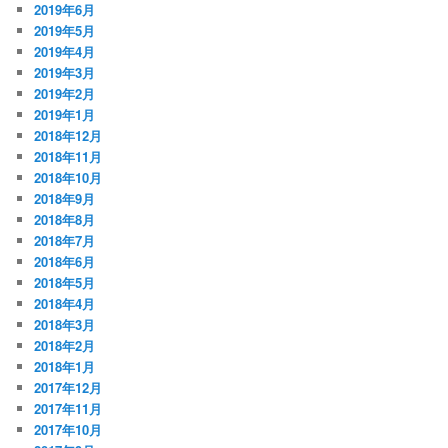
2019年6月
2019年5月
2019年4月
2019年3月
2019年2月
2019年1月
2018年12月
2018年11月
2018年10月
2018年9月
2018年8月
2018年7月
2018年6月
2018年5月
2018年4月
2018年3月
2018年2月
2018年1月
2017年12月
2017年11月
2017年10月