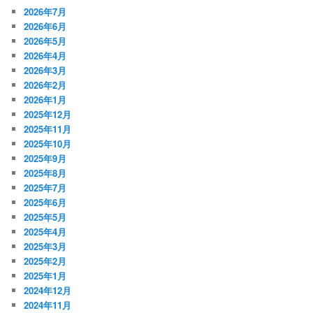
2026年7月
2026年6月
2026年5月
2026年4月
2026年3月
2026年2月
2026年1月
2025年12月
2025年11月
2025年10月
2025年9月
2025年8月
2025年7月
2025年6月
2025年5月
2025年4月
2025年3月
2025年2月
2025年1月
2024年12月
2024年11月