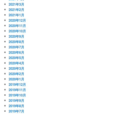
2021年3月
2021年2月
2021年1月
2020年12月
2020年11月
2020年10月
2020年9月
2020年8月
2020年7月
2020年6月
2020年5月
2020年4月
2020年3月
2020年2月
2020年1月
2019年12月
2019年11月
2019年10月
2019年9月
2019年8月
2019年7月