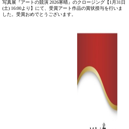
写真展『アートの競演 2026寒晴』のクロージング【1月31日
(土) 16:00より】にて、受賞アート作品の賞状授与を行いま
した。受賞おめでとうございます。