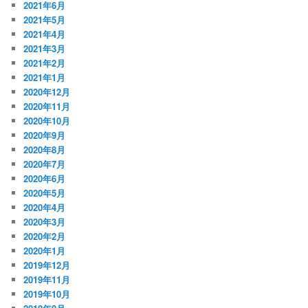
2021年6月
2021年5月
2021年4月
2021年3月
2021年2月
2021年1月
2020年12月
2020年11月
2020年10月
2020年9月
2020年8月
2020年7月
2020年6月
2020年5月
2020年4月
2020年3月
2020年2月
2020年1月
2019年12月
2019年11月
2019年10月