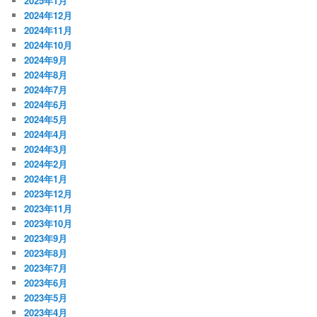
2025年1月
2024年12月
2024年11月
2024年10月
2024年9月
2024年8月
2024年7月
2024年6月
2024年5月
2024年4月
2024年3月
2024年2月
2024年1月
2023年12月
2023年11月
2023年10月
2023年9月
2023年8月
2023年7月
2023年6月
2023年5月
2023年4月