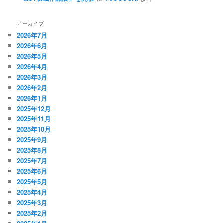
アーカイブ
2026年7月
2026年6月
2026年5月
2026年4月
2026年3月
2026年2月
2026年1月
2025年12月
2025年11月
2025年10月
2025年9月
2025年8月
2025年7月
2025年6月
2025年5月
2025年4月
2025年3月
2025年2月