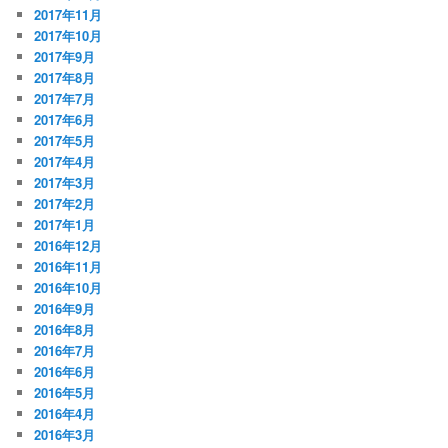
2017年11月
2017年10月
2017年9月
2017年8月
2017年7月
2017年6月
2017年5月
2017年4月
2017年3月
2017年2月
2017年1月
2016年12月
2016年11月
2016年10月
2016年9月
2016年8月
2016年7月
2016年6月
2016年5月
2016年4月
2016年3月