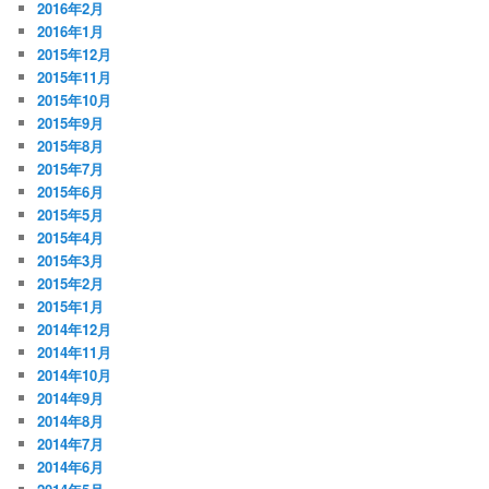
2016年2月
2016年1月
2015年12月
2015年11月
2015年10月
2015年9月
2015年8月
2015年7月
2015年6月
2015年5月
2015年4月
2015年3月
2015年2月
2015年1月
2014年12月
2014年11月
2014年10月
2014年9月
2014年8月
2014年7月
2014年6月