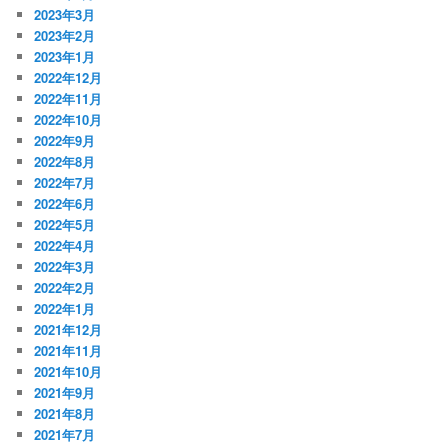
2023年3月
2023年2月
2023年1月
2022年12月
2022年11月
2022年10月
2022年9月
2022年8月
2022年7月
2022年6月
2022年5月
2022年4月
2022年3月
2022年2月
2022年1月
2021年12月
2021年11月
2021年10月
2021年9月
2021年8月
2021年7月