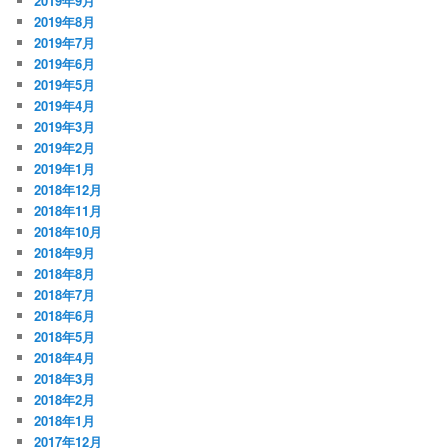
2019年9月
2019年8月
2019年7月
2019年6月
2019年5月
2019年4月
2019年3月
2019年2月
2019年1月
2018年12月
2018年11月
2018年10月
2018年9月
2018年8月
2018年7月
2018年6月
2018年5月
2018年4月
2018年3月
2018年2月
2018年1月
2017年12月