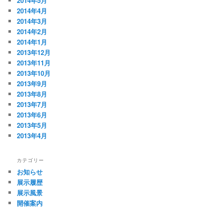
2014年5月
2014年4月
2014年3月
2014年2月
2014年1月
2013年12月
2013年11月
2013年10月
2013年9月
2013年8月
2013年7月
2013年6月
2013年5月
2013年4月
カテゴリー
お知らせ
展示履歴
展示風景
開催案内