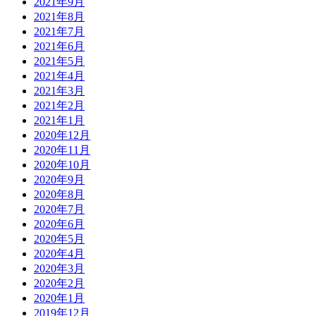
2021年9月
2021年8月
2021年7月
2021年6月
2021年5月
2021年4月
2021年3月
2021年2月
2021年1月
2020年12月
2020年11月
2020年10月
2020年9月
2020年8月
2020年7月
2020年6月
2020年5月
2020年4月
2020年3月
2020年2月
2020年1月
2019年12月