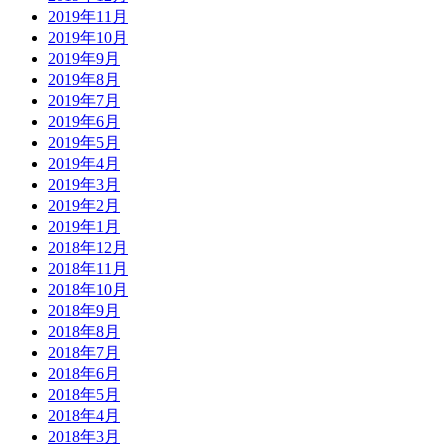
2019年11月
2019年10月
2019年9月
2019年8月
2019年7月
2019年6月
2019年5月
2019年4月
2019年3月
2019年2月
2019年1月
2018年12月
2018年11月
2018年10月
2018年9月
2018年8月
2018年7月
2018年6月
2018年5月
2018年4月
2018年3月