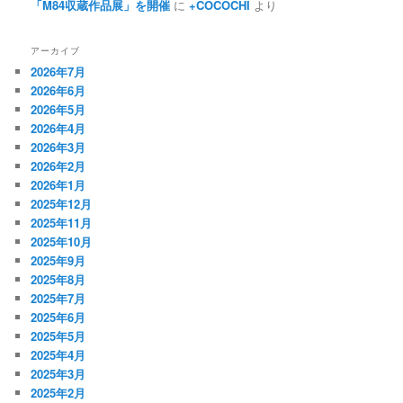
「M84収蔵作品展」を開催
に
+COCOCHI
より
アーカイブ
2026年7月
2026年6月
2026年5月
2026年4月
2026年3月
2026年2月
2026年1月
2025年12月
2025年11月
2025年10月
2025年9月
2025年8月
2025年7月
2025年6月
2025年5月
2025年4月
2025年3月
2025年2月