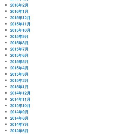
2016年2月
2016年1月
2015年12月
2015年11月
2015年10月
2015年9月
2015年8月
2015年7月
2015年6月
2015年5月
2015年4月
2015年3月
2015年2月
2015年1月
2014年12月
2014年11月
2014年10月
2014年9月
2014年8月
2014年7月
2014年6月