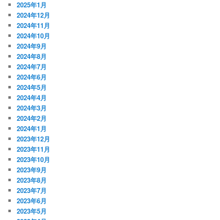
2025年1月
2024年12月
2024年11月
2024年10月
2024年9月
2024年8月
2024年7月
2024年6月
2024年5月
2024年4月
2024年3月
2024年2月
2024年1月
2023年12月
2023年11月
2023年10月
2023年9月
2023年8月
2023年7月
2023年6月
2023年5月