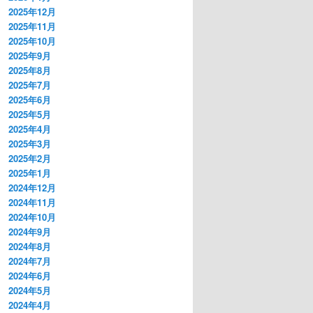
2025年12月
2025年11月
2025年10月
2025年9月
2025年8月
2025年7月
2025年6月
2025年5月
2025年4月
2025年3月
2025年2月
2025年1月
2024年12月
2024年11月
2024年10月
2024年9月
2024年8月
2024年7月
2024年6月
2024年5月
2024年4月