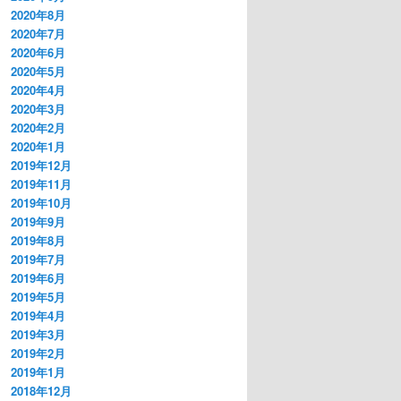
2020年8月
2020年7月
2020年6月
2020年5月
2020年4月
2020年3月
2020年2月
2020年1月
2019年12月
2019年11月
2019年10月
2019年9月
2019年8月
2019年7月
2019年6月
2019年5月
2019年4月
2019年3月
2019年2月
2019年1月
2018年12月