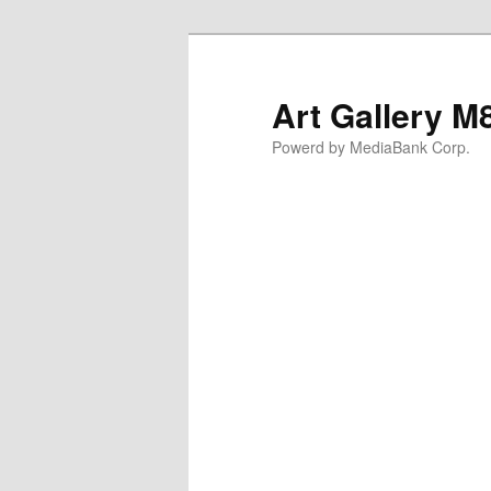
Art Gallery M
Powerd by MediaBank Corp.