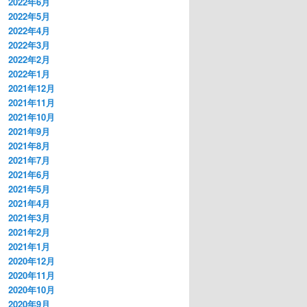
2022年6月
2022年5月
2022年4月
2022年3月
2022年2月
2022年1月
2021年12月
2021年11月
2021年10月
2021年9月
2021年8月
2021年7月
2021年6月
2021年5月
2021年4月
2021年3月
2021年2月
2021年1月
2020年12月
2020年11月
2020年10月
2020年9月