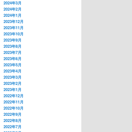
2024年3月
2024年2月
2024年1月
2023年12月
2023年11月
2023年10月
2023年9月
2023年8月
2023年7月
2023年6月
2023年5月
2023年4月
2023年3月
2023年2月
2023年1月
2022年12月
2022年11月
2022年10月
2022年9月
2022年8月
2022年7月