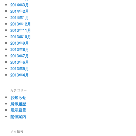
2014年3月
2014年2月
2014年1月
2013年12月
2013年11月
2013年10月
2013年9月
2013年8月
2013年7月
2013年6月
2013年5月
2013年4月
カテゴリー
お知らせ
展示履歴
展示風景
開催案内
メタ情報