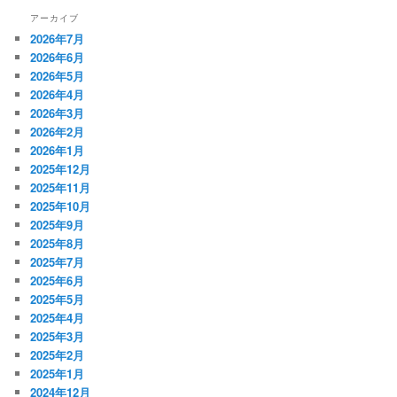
アーカイブ
2026年7月
2026年6月
2026年5月
2026年4月
2026年3月
2026年2月
2026年1月
2025年12月
2025年11月
2025年10月
2025年9月
2025年8月
2025年7月
2025年6月
2025年5月
2025年4月
2025年3月
2025年2月
2025年1月
2024年12月