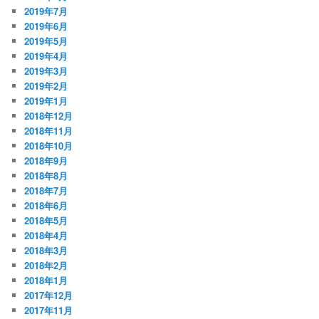
2019年7月
2019年6月
2019年5月
2019年4月
2019年3月
2019年2月
2019年1月
2018年12月
2018年11月
2018年10月
2018年9月
2018年8月
2018年7月
2018年6月
2018年5月
2018年4月
2018年3月
2018年2月
2018年1月
2017年12月
2017年11月