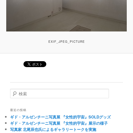
EXIF_JPEG_PICTURE
検索
最近の投稿
ギド・アルゼンチーニ写真展 『女性的宇宙』SOLDグッズ
ギド・アルゼンチーニ写真展 『女性的宇宙』展示の様子
写真家 北尾辰也氏によるギャラリートークを実施