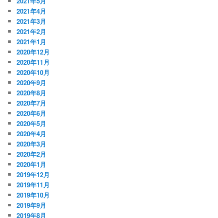
2021年5月
2021年4月
2021年3月
2021年2月
2021年1月
2020年12月
2020年11月
2020年10月
2020年9月
2020年8月
2020年7月
2020年6月
2020年5月
2020年4月
2020年3月
2020年2月
2020年1月
2019年12月
2019年11月
2019年10月
2019年9月
2019年8月