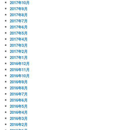
2017年10月
2017年9月
2017年8月
2017年7月
2017年6月
2017年5月
2017年4月
2017年3月
2017年2月
2017年1月
2016年12月
2016年11月
2016年10月
2016年9月
2016年8月
2016年7月
2016年6月
2016年5月
2016年4月
2016年3月
2016年2月