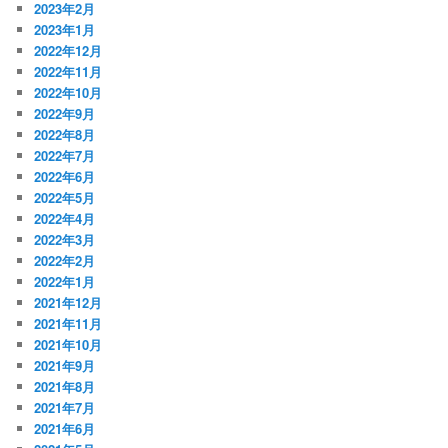
2023年2月
2023年1月
2022年12月
2022年11月
2022年10月
2022年9月
2022年8月
2022年7月
2022年6月
2022年5月
2022年4月
2022年3月
2022年2月
2022年1月
2021年12月
2021年11月
2021年10月
2021年9月
2021年8月
2021年7月
2021年6月