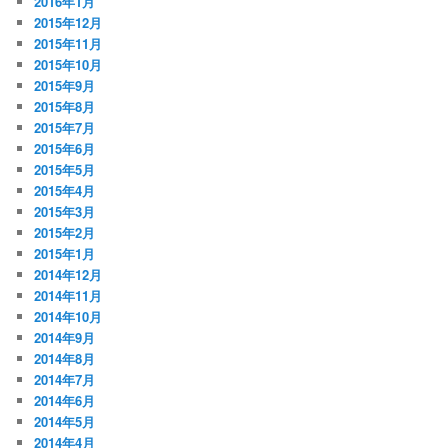
2016年1月
2015年12月
2015年11月
2015年10月
2015年9月
2015年8月
2015年7月
2015年6月
2015年5月
2015年4月
2015年3月
2015年2月
2015年1月
2014年12月
2014年11月
2014年10月
2014年9月
2014年8月
2014年7月
2014年6月
2014年5月
2014年4月