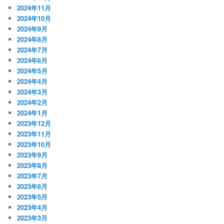
2024年11月
2024年10月
2024年9月
2024年8月
2024年7月
2024年6月
2024年5月
2024年4月
2024年3月
2024年2月
2024年1月
2023年12月
2023年11月
2023年10月
2023年9月
2023年8月
2023年7月
2023年6月
2023年5月
2023年4月
2023年3月