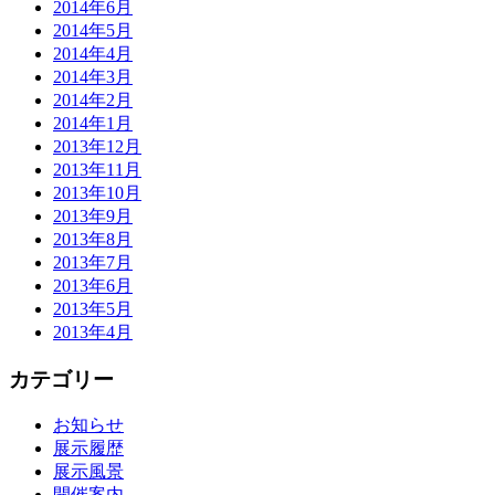
2014年6月
2014年5月
2014年4月
2014年3月
2014年2月
2014年1月
2013年12月
2013年11月
2013年10月
2013年9月
2013年8月
2013年7月
2013年6月
2013年5月
2013年4月
カテゴリー
お知らせ
展示履歴
展示風景
開催案内