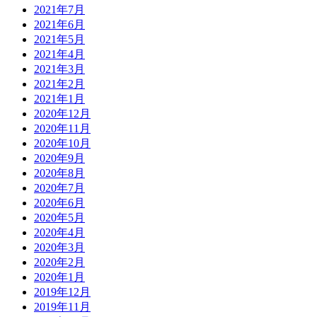
2021年7月
2021年6月
2021年5月
2021年4月
2021年3月
2021年2月
2021年1月
2020年12月
2020年11月
2020年10月
2020年9月
2020年8月
2020年7月
2020年6月
2020年5月
2020年4月
2020年3月
2020年2月
2020年1月
2019年12月
2019年11月