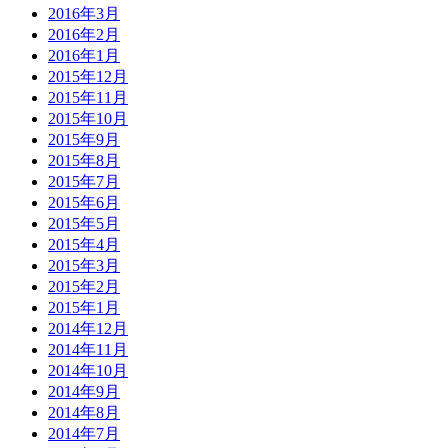
2016年3月
2016年2月
2016年1月
2015年12月
2015年11月
2015年10月
2015年9月
2015年8月
2015年7月
2015年6月
2015年5月
2015年4月
2015年3月
2015年2月
2015年1月
2014年12月
2014年11月
2014年10月
2014年9月
2014年8月
2014年7月