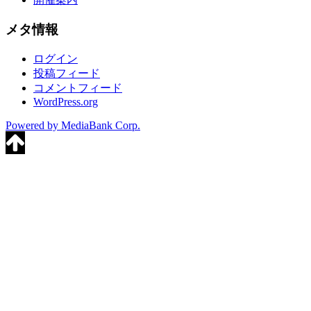
メタ情報
ログイン
投稿フィード
コメントフィード
WordPress.org
Powered by MediaBank Corp.