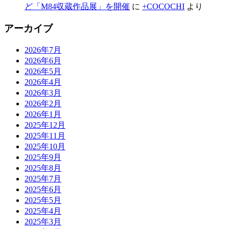
ど「M84収蔵作品展」を開催
に
+COCOCHI
より
アーカイブ
2026年7月
2026年6月
2026年5月
2026年4月
2026年3月
2026年2月
2026年1月
2025年12月
2025年11月
2025年10月
2025年9月
2025年8月
2025年7月
2025年6月
2025年5月
2025年4月
2025年3月