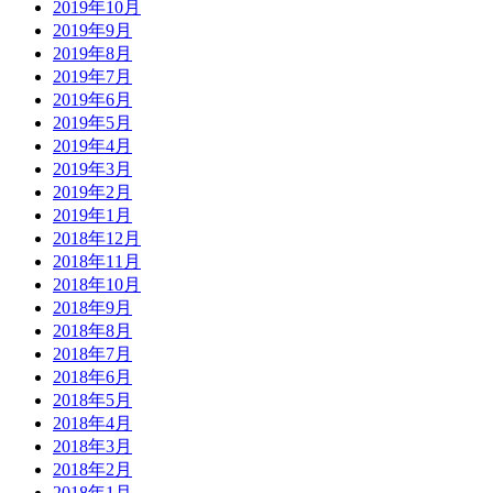
2019年10月
2019年9月
2019年8月
2019年7月
2019年6月
2019年5月
2019年4月
2019年3月
2019年2月
2019年1月
2018年12月
2018年11月
2018年10月
2018年9月
2018年8月
2018年7月
2018年6月
2018年5月
2018年4月
2018年3月
2018年2月
2018年1月