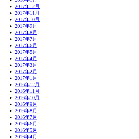
2017年12月
2017年11月
2017年10月
2017年9月
2017年8月
2017年7月
2017年6月
2017年5月
2017年4月
2017年3月
2017年2月
2017年1月
2016年12月
2016年11月
2016年10月
2016年9月
2016年8月
2016年7月
2016年6月
2016年5月
2016年4月