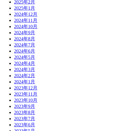
2025年2月
2025年1月
2024年12月
2024年11月
2024年10月
2024年9月
2024年8月
2024年7月
2024年6月
2024年5月
2024年4月
2024年3月
2024年2月
2024年1月
2023年12月
2023年11月
2023年10月
2023年9月
2023年8月
2023年7月
2023年6月
2023年5月