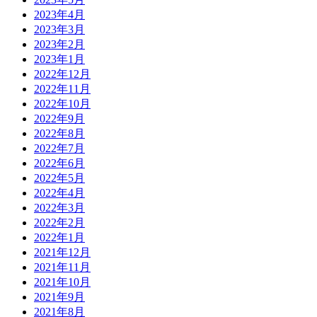
2023年4月
2023年3月
2023年2月
2023年1月
2022年12月
2022年11月
2022年10月
2022年9月
2022年8月
2022年7月
2022年6月
2022年5月
2022年4月
2022年3月
2022年2月
2022年1月
2021年12月
2021年11月
2021年10月
2021年9月
2021年8月