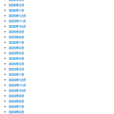
2026年2月
2026年1月
2025年12月
2025年11月
2025年10月
2025年9月
2025年8月
2025年7月
2025年6月
2025年5月
2025年4月
2025年3月
2025年2月
2025年1月
2024年12月
2024年11月
2024年10月
2024年9月
2024年8月
2024年7月
2024年6月