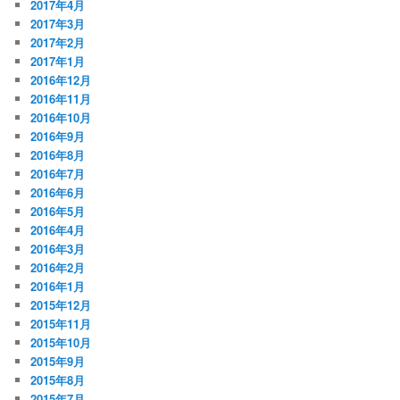
2017年4月
2017年3月
2017年2月
2017年1月
2016年12月
2016年11月
2016年10月
2016年9月
2016年8月
2016年7月
2016年6月
2016年5月
2016年4月
2016年3月
2016年2月
2016年1月
2015年12月
2015年11月
2015年10月
2015年9月
2015年8月
2015年7月