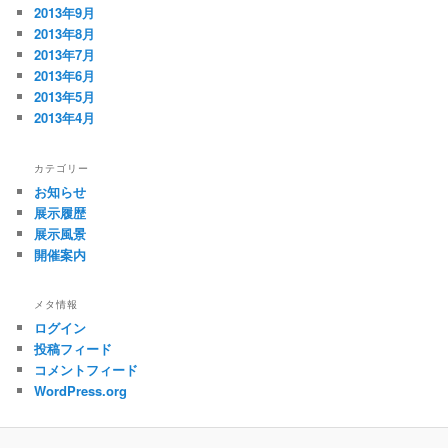
2013年9月
2013年8月
2013年7月
2013年6月
2013年5月
2013年4月
カテゴリー
お知らせ
展示履歴
展示風景
開催案内
メタ情報
ログイン
投稿フィード
コメントフィード
WordPress.org