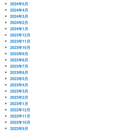
2024年5月
2024年4月
2024年3月
2024年2月
2024年1月
2023年12月
2023年11月
2023年10月
2023年9月
2023年8月
2023年7月
2023年6月
2023年5月
2023年4月
2023年3月
2023年2月
2023年1月
2022年12月
2022年11月
2022年10月
2022年9月