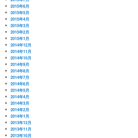
2015年6月
2015年5月
2015年4月
2015年3月
2015年2月
2015年1月
2014年12月
2014年11月
2014年10月
2014年9月
2014年8月
2014年7月
2014年6月
2014年5月
2014年4月
2014年3月
2014年2月
2014年1月
2013年12月
2013年11月
2013年10月