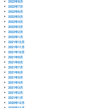
2022年8月
2022年7月
2022年6月
2022年5月
2022年4月
2022年3月
2022年2月
2022年1月
2021年12月
2021年11月
2021年10月
2021年9月
2021年8月
2021年7月
2021年6月
2021年5月
2021年4月
2021年3月
2021年2月
2021年1月
2020年12月
2020年11月