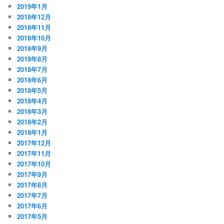
2019年1月
2018年12月
2018年11月
2018年10月
2018年9月
2018年8月
2018年7月
2018年6月
2018年5月
2018年4月
2018年3月
2018年2月
2018年1月
2017年12月
2017年11月
2017年10月
2017年9月
2017年8月
2017年7月
2017年6月
2017年5月