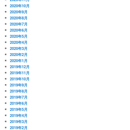
2020年10月
2020年9月
2020年8月
2020年7月
2020年6月
2020年5月
2020年4月
2020年3月
2020年2月
2020年1月
2019年12月
2019年11月
2019年10月
2019年9月
2019年8月
2019年7月
2019年6月
2019年5月
2019年4月
2019年3月
2019年2月