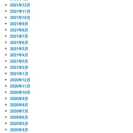
2021年12月
2021年11月
2021年10月
2021年9月
2021年8月
2021年7月
2021年6月
2021年5月
2021年4月
2021年3月
2021年2月
2021年1月
2020年12月
2020年11月
2020年10月
2020年9月
2020年8月
2020年7月
2020年6月
2020年5月
2020年4月