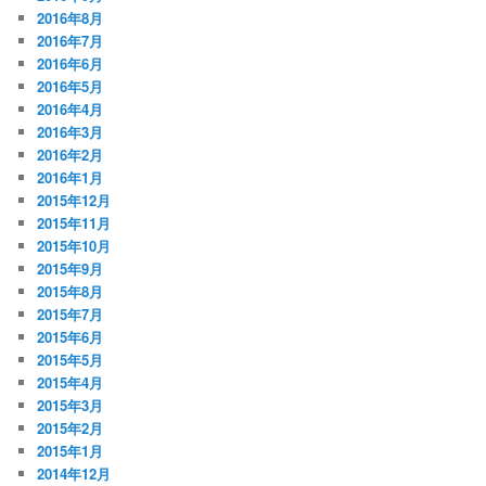
2016年8月
2016年7月
2016年6月
2016年5月
2016年4月
2016年3月
2016年2月
2016年1月
2015年12月
2015年11月
2015年10月
2015年9月
2015年8月
2015年7月
2015年6月
2015年5月
2015年4月
2015年3月
2015年2月
2015年1月
2014年12月