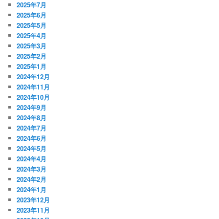
2025年7月
2025年6月
2025年5月
2025年4月
2025年3月
2025年2月
2025年1月
2024年12月
2024年11月
2024年10月
2024年9月
2024年8月
2024年7月
2024年6月
2024年5月
2024年4月
2024年3月
2024年2月
2024年1月
2023年12月
2023年11月