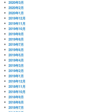
2020年3月
2020年2月
2020年1月
2019年12月
2019年11月
2019年10月
2019年9月
2019年8月
2019年7月
2019年6月
2019年5月
2019年4月
2019年3月
2019年2月
2019年1月
2018年12月
2018年11月
2018年10月
2018年9月
2018年8月
2018年7月