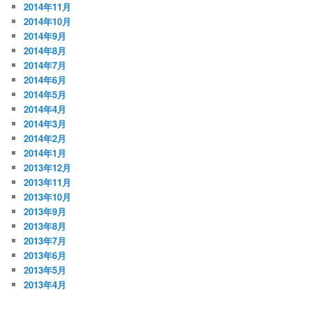
2014年11月
2014年10月
2014年9月
2014年8月
2014年7月
2014年6月
2014年5月
2014年4月
2014年3月
2014年2月
2014年1月
2013年12月
2013年11月
2013年10月
2013年9月
2013年8月
2013年7月
2013年6月
2013年5月
2013年4月