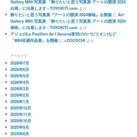
Gallery M84 写真展 「飾りたいと思う写真展 アートの競演 2024
白雨」に出展します - TOYOKITI.com
より
飾りたいと思う写真展『アートの競演 2024春暁』を開催
に
Art
Gallery M84 写真展 「飾りたいと思う写真展 アートの競演 2024
春暁」に出展します - TOYOKITI.com
より
アジェのLe Pavillon de l`Aurore(夜明けのパビリオン)など
「M84収蔵作品展」を開催
に
+COCOCHI
より
アーカイブ
2026年7月
2026年6月
2026年5月
2026年4月
2026年3月
2026年2月
2026年1月
2025年12月
2025年11月
2025年10月
2025年9月
2025年8月