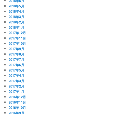
2018年6月
2018年5月
2018年4月
2018年3月
2018年2月
2018年1月
2017年12月
2017年11月
2017年10月
2017年9月
2017年8月
2017年7月
2017年6月
2017年5月
2017年4月
2017年3月
2017年2月
2017年1月
2016年12月
2016年11月
2016年10月
2016年9月