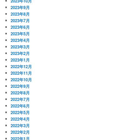
2023年10月
2023年9月
2023年8月
2023年7月
2023年6月
2023年5月
2023年4月
2023年3月
2023年2月
2023年1月
2022年12月
2022年11月
2022年10月
2022年9月
2022年8月
2022年7月
2022年6月
2022年5月
2022年4月
2022年3月
2022年2月
2022年1月