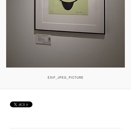
EXIF_JPEG_PICTURE