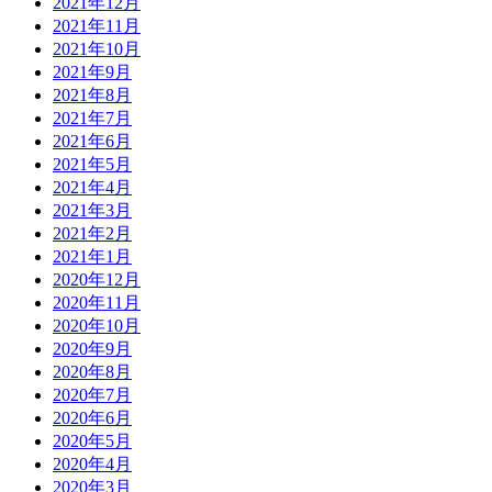
2021年12月
2021年11月
2021年10月
2021年9月
2021年8月
2021年7月
2021年6月
2021年5月
2021年4月
2021年3月
2021年2月
2021年1月
2020年12月
2020年11月
2020年10月
2020年9月
2020年8月
2020年7月
2020年6月
2020年5月
2020年4月
2020年3月