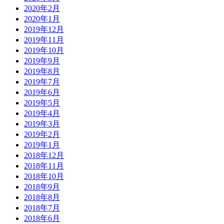
2020年2月
2020年1月
2019年12月
2019年11月
2019年10月
2019年9月
2019年8月
2019年7月
2019年6月
2019年5月
2019年4月
2019年3月
2019年2月
2019年1月
2018年12月
2018年11月
2018年10月
2018年9月
2018年8月
2018年7月
2018年6月