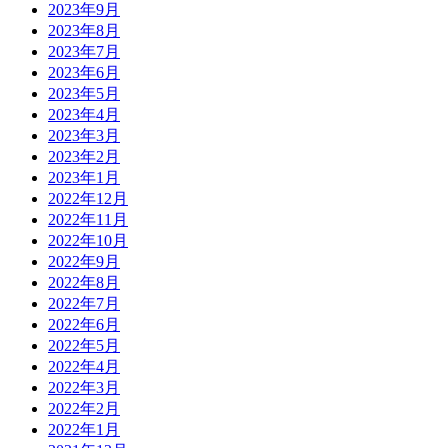
2023年9月
2023年8月
2023年7月
2023年6月
2023年5月
2023年4月
2023年3月
2023年2月
2023年1月
2022年12月
2022年11月
2022年10月
2022年9月
2022年8月
2022年7月
2022年6月
2022年5月
2022年4月
2022年3月
2022年2月
2022年1月