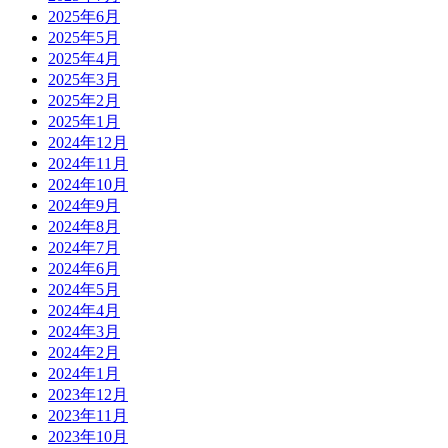
2025年6月
2025年5月
2025年4月
2025年3月
2025年2月
2025年1月
2024年12月
2024年11月
2024年10月
2024年9月
2024年8月
2024年7月
2024年6月
2024年5月
2024年4月
2024年3月
2024年2月
2024年1月
2023年12月
2023年11月
2023年10月