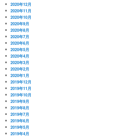
2020年12月
2020年11月
2020年10月
2020年9月
2020年8月
2020年7月
2020年6月
2020年5月
2020年4月
2020年3月
2020年2月
2020年1月
2019年12月
2019年11月
2019年10月
2019年9月
2019年8月
2019年7月
2019年6月
2019年5月
2019年4月