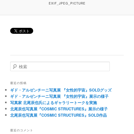
EXIF_JPEG_PICTURE
検索
最近の投稿
ギド・アルゼンチーニ写真展 『女性的宇宙』SOLDグッズ
ギド・アルゼンチーニ写真展 『女性的宇宙』展示の様子
写真家 北尾辰也氏によるギャラリートークを実施
北尾辰也写真展『COSMIC STRUCTURES』展示の様子
北尾辰也写真展『COSMIC STRUCTURES』SOLD作品
最近のコメント