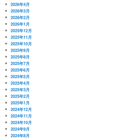
2026年4月
2026年3月
2026年2月
2026年1月
2025年12月
2025年11月
2025年10月
2025年9月
2025年8月
2025年7月
2025年6月
2025年5月
2025年4月
2025年3月
2025年2月
2025年1月
2024年12月
2024年11月
2024年10月
2024年9月
2024年8月