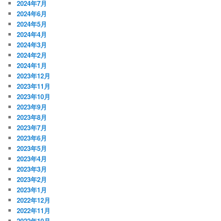
2024年7月
2024年6月
2024年5月
2024年4月
2024年3月
2024年2月
2024年1月
2023年12月
2023年11月
2023年10月
2023年9月
2023年8月
2023年7月
2023年6月
2023年5月
2023年4月
2023年3月
2023年2月
2023年1月
2022年12月
2022年11月
2022年10月