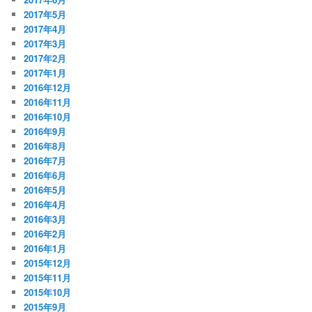
2017年5月
2017年4月
2017年3月
2017年2月
2017年1月
2016年12月
2016年11月
2016年10月
2016年9月
2016年8月
2016年7月
2016年6月
2016年5月
2016年4月
2016年3月
2016年2月
2016年1月
2015年12月
2015年11月
2015年10月
2015年9月