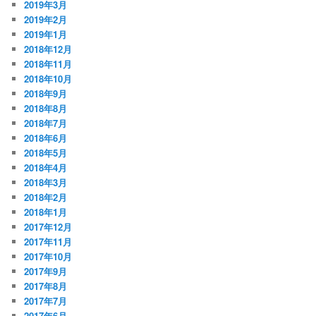
2019年3月
2019年2月
2019年1月
2018年12月
2018年11月
2018年10月
2018年9月
2018年8月
2018年7月
2018年6月
2018年5月
2018年4月
2018年3月
2018年2月
2018年1月
2017年12月
2017年11月
2017年10月
2017年9月
2017年8月
2017年7月
2017年6月