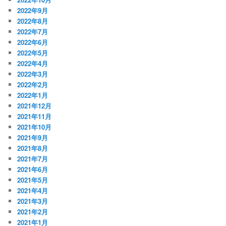
2022年9月
2022年8月
2022年7月
2022年6月
2022年5月
2022年4月
2022年3月
2022年2月
2022年1月
2021年12月
2021年11月
2021年10月
2021年9月
2021年8月
2021年7月
2021年6月
2021年5月
2021年4月
2021年3月
2021年2月
2021年1月