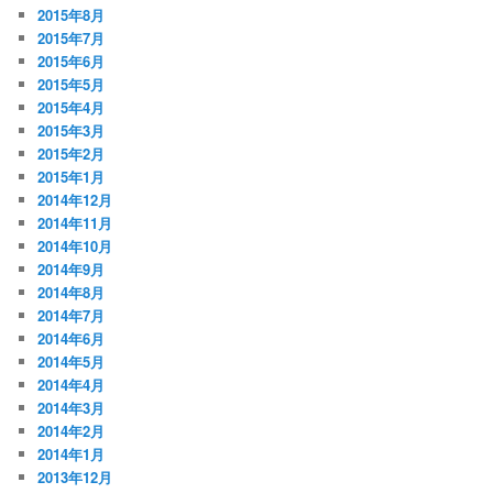
2015年8月
2015年7月
2015年6月
2015年5月
2015年4月
2015年3月
2015年2月
2015年1月
2014年12月
2014年11月
2014年10月
2014年9月
2014年8月
2014年7月
2014年6月
2014年5月
2014年4月
2014年3月
2014年2月
2014年1月
2013年12月