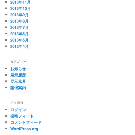
2013年11月
2013年10月
2013年9月
2013年8月
2013年7月
2013年6月
2013年5月
2013年4月
カテゴリー
お知らせ
展示履歴
展示風景
開催案内
メタ情報
ログイン
投稿フィード
コメントフィード
WordPress.org