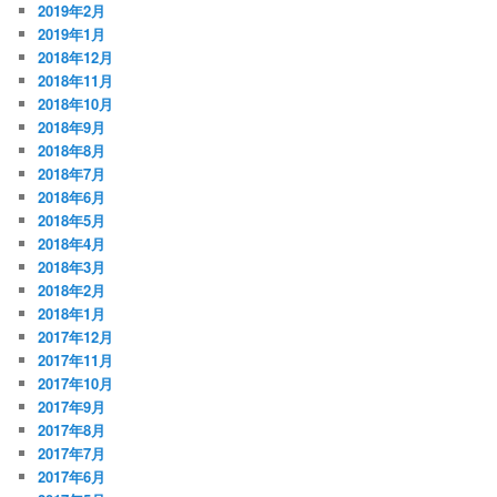
2019年2月
2019年1月
2018年12月
2018年11月
2018年10月
2018年9月
2018年8月
2018年7月
2018年6月
2018年5月
2018年4月
2018年3月
2018年2月
2018年1月
2017年12月
2017年11月
2017年10月
2017年9月
2017年8月
2017年7月
2017年6月