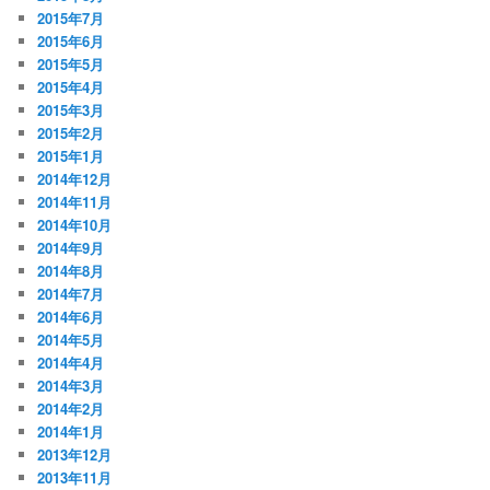
2015年7月
2015年6月
2015年5月
2015年4月
2015年3月
2015年2月
2015年1月
2014年12月
2014年11月
2014年10月
2014年9月
2014年8月
2014年7月
2014年6月
2014年5月
2014年4月
2014年3月
2014年2月
2014年1月
2013年12月
2013年11月