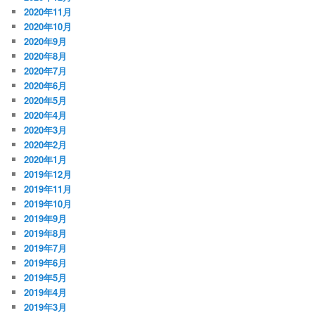
2020年11月
2020年10月
2020年9月
2020年8月
2020年7月
2020年6月
2020年5月
2020年4月
2020年3月
2020年2月
2020年1月
2019年12月
2019年11月
2019年10月
2019年9月
2019年8月
2019年7月
2019年6月
2019年5月
2019年4月
2019年3月