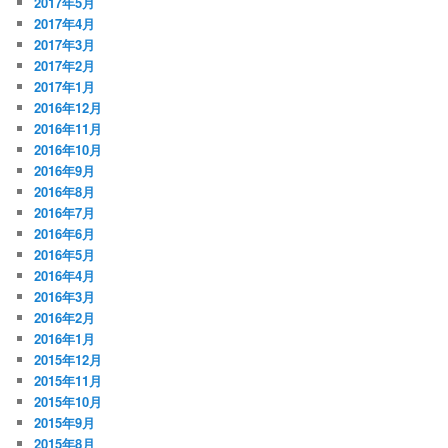
2017年5月
2017年4月
2017年3月
2017年2月
2017年1月
2016年12月
2016年11月
2016年10月
2016年9月
2016年8月
2016年7月
2016年6月
2016年5月
2016年4月
2016年3月
2016年2月
2016年1月
2015年12月
2015年11月
2015年10月
2015年9月
2015年8月