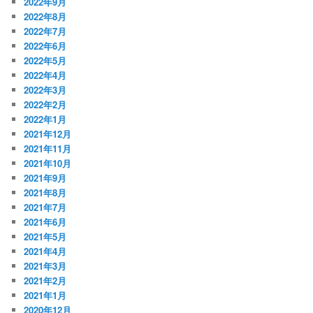
2022年9月
2022年8月
2022年7月
2022年6月
2022年5月
2022年4月
2022年3月
2022年2月
2022年1月
2021年12月
2021年11月
2021年10月
2021年9月
2021年8月
2021年7月
2021年6月
2021年5月
2021年4月
2021年3月
2021年2月
2021年1月
2020年12月