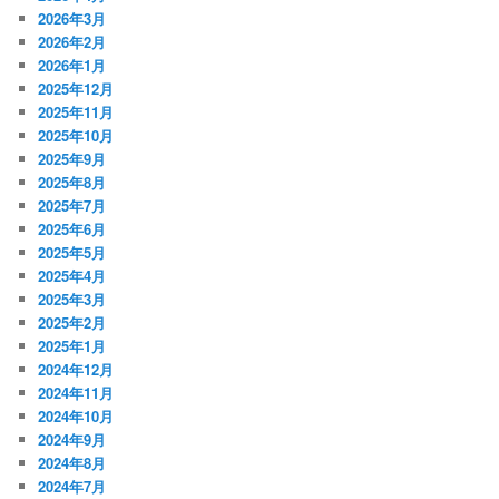
2026年3月
2026年2月
2026年1月
2025年12月
2025年11月
2025年10月
2025年9月
2025年8月
2025年7月
2025年6月
2025年5月
2025年4月
2025年3月
2025年2月
2025年1月
2024年12月
2024年11月
2024年10月
2024年9月
2024年8月
2024年7月