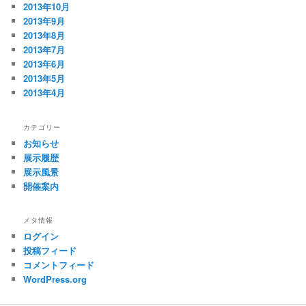
2013年10月
2013年9月
2013年8月
2013年7月
2013年6月
2013年5月
2013年4月
カテゴリー
お知らせ
展示履歴
展示風景
開催案内
メタ情報
ログイン
投稿フィード
コメントフィード
WordPress.org