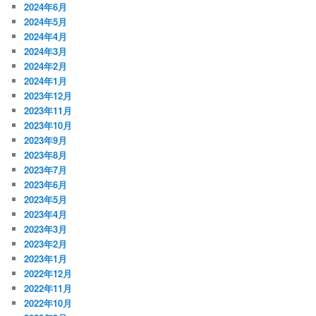
2024年6月
2024年5月
2024年4月
2024年3月
2024年2月
2024年1月
2023年12月
2023年11月
2023年10月
2023年9月
2023年8月
2023年7月
2023年6月
2023年5月
2023年4月
2023年3月
2023年2月
2023年1月
2022年12月
2022年11月
2022年10月