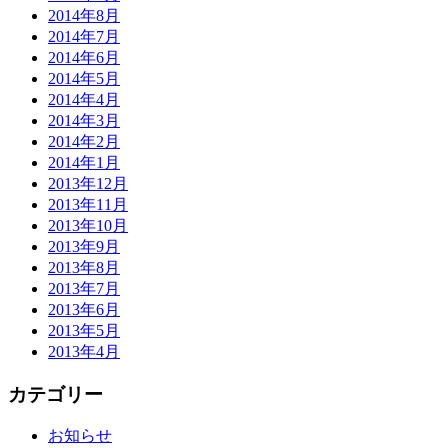
2014年8月
2014年7月
2014年6月
2014年5月
2014年4月
2014年3月
2014年2月
2014年1月
2013年12月
2013年11月
2013年10月
2013年9月
2013年8月
2013年7月
2013年6月
2013年5月
2013年4月
カテゴリー
お知らせ