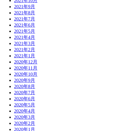
2021年10月
2021年9月
2021年8月
2021年7月
2021年6月
2021年5月
2021年4月
2021年3月
2021年2月
2021年1月
2020年12月
2020年11月
2020年10月
2020年9月
2020年8月
2020年7月
2020年6月
2020年5月
2020年4月
2020年3月
2020年2月
2020年1月