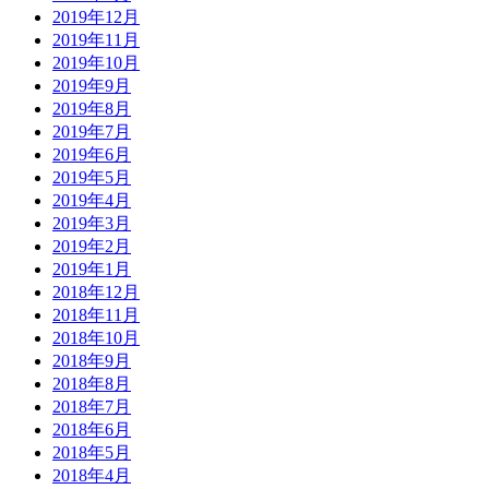
2019年12月
2019年11月
2019年10月
2019年9月
2019年8月
2019年7月
2019年6月
2019年5月
2019年4月
2019年3月
2019年2月
2019年1月
2018年12月
2018年11月
2018年10月
2018年9月
2018年8月
2018年7月
2018年6月
2018年5月
2018年4月