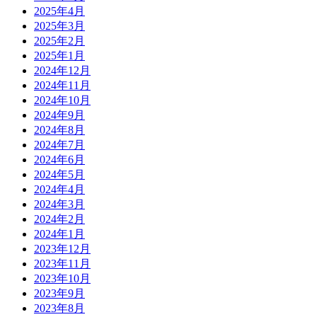
2025年4月
2025年3月
2025年2月
2025年1月
2024年12月
2024年11月
2024年10月
2024年9月
2024年8月
2024年7月
2024年6月
2024年5月
2024年4月
2024年3月
2024年2月
2024年1月
2023年12月
2023年11月
2023年10月
2023年9月
2023年8月