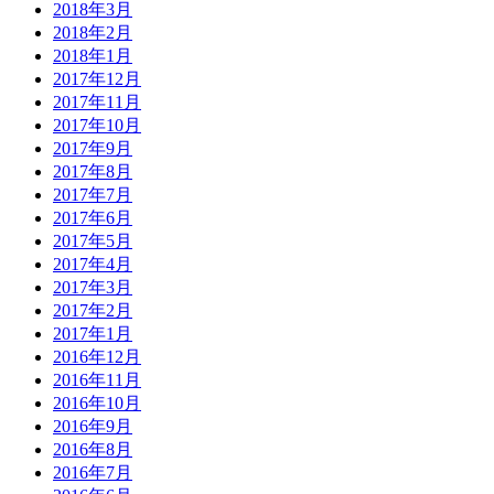
2018年3月
2018年2月
2018年1月
2017年12月
2017年11月
2017年10月
2017年9月
2017年8月
2017年7月
2017年6月
2017年5月
2017年4月
2017年3月
2017年2月
2017年1月
2016年12月
2016年11月
2016年10月
2016年9月
2016年8月
2016年7月