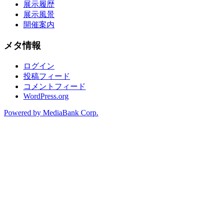
展示履歴
展示風景
開催案内
メタ情報
ログイン
投稿フィード
コメントフィード
WordPress.org
Powered by MediaBank Corp.