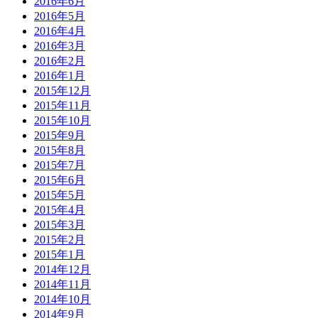
2016年6月
2016年5月
2016年4月
2016年3月
2016年2月
2016年1月
2015年12月
2015年11月
2015年10月
2015年9月
2015年8月
2015年7月
2015年6月
2015年5月
2015年4月
2015年3月
2015年2月
2015年1月
2014年12月
2014年11月
2014年10月
2014年9月