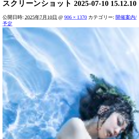
スクリーンショット 2025-07-10 15.12.10
公開日時:
2025年7月10日
@
906 × 1370
カテゴリー:
開催案内/
予定