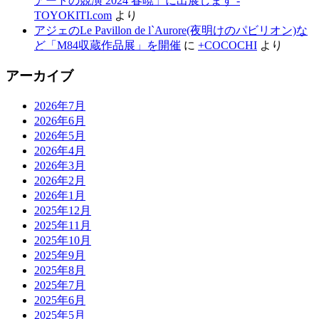
アートの競演 2024 春暁」に出展します -
TOYOKITI.com
より
アジェのLe Pavillon de l`Aurore(夜明けのパビリオン)な
ど「M84収蔵作品展」を開催
に
+COCOCHI
より
アーカイブ
2026年7月
2026年6月
2026年5月
2026年4月
2026年3月
2026年2月
2026年1月
2025年12月
2025年11月
2025年10月
2025年9月
2025年8月
2025年7月
2025年6月
2025年5月