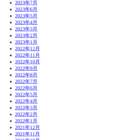
2023年7月
2023年6月
2023年5月
2023年4月
2023年3月
2023年2月
2023年1月
2022年12月
2022年11月
2022年10月
2022年9月
2022年8月
2022年7月
2022年6月
2022年5月
2022年4月
2022年3月
2022年2月
2022年1月
2021年12月
2021年11月